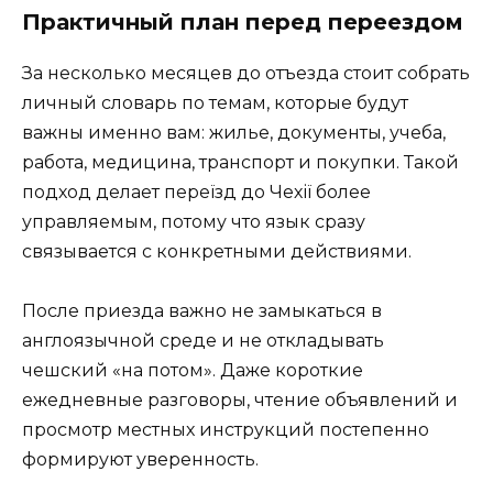
Практичный план перед переездом
За несколько месяцев до отъезда стоит собрать
личный словарь по темам, которые будут
важны именно вам: жилье, документы, учеба,
работа, медицина, транспорт и покупки. Такой
подход делает переїзд до Чехії более
управляемым, потому что язык сразу
связывается с конкретными действиями.
После приезда важно не замыкаться в
англоязычной среде и не откладывать
чешский «на потом». Даже короткие
ежедневные разговоры, чтение объявлений и
просмотр местных инструкций постепенно
формируют уверенность.