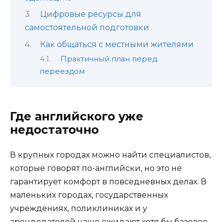
Цифровые ресурсы для
самостоятельной подготовки
Как общаться с местными жителями
Практичный план перед
переездом
Где английского уже
недостаточно
В крупных городах можно найти специалистов,
которые говорят по-английски, но это не
гарантирует комфорт в повседневных делах. В
маленьких городах, государственных
учреждениях, поликлиниках и у
арендодателей чаще ожидают хотя бы базовое