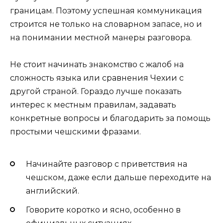
границам. Поэтому успешная коммуникация
строится не только на словарном запасе, но и
на понимании местной манеры разговора.
Не стоит начинать знакомство с жалоб на
сложность языка или сравнения Чехии с
другой страной. Гораздо лучше показать
интерес к местным правилам, задавать
конкретные вопросы и благодарить за помощь
простыми чешскими фразами.
Начинайте разговор с приветствия на
чешском, даже если дальше переходите на
английский.
Говорите коротко и ясно, особенно в