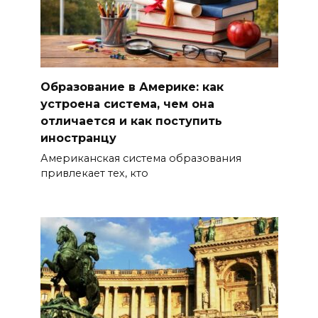
Образование в Америке: как
устроена система, чем она
отличается и как поступить
иностранцу
Американская система образования
привлекает тех, кто