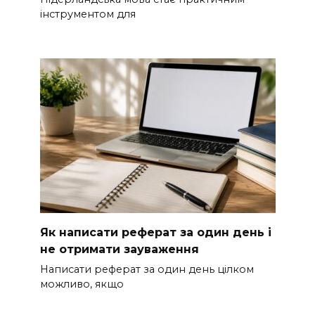
інструментом для
Як написати реферат за один день і
не отримати зауваження
Написати реферат за один день цілком
можливо, якщо