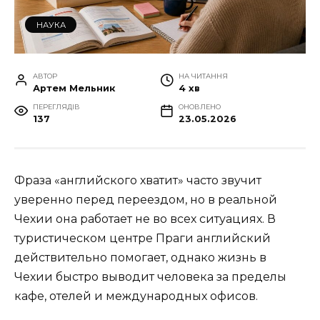
НАУКА
АВТОР
НА ЧИТАННЯ
Артем Мельник
4 хв
ПЕРЕГЛЯДІВ
ОНОВЛЕНО
137
23.05.2026
Фраза «английского хватит» часто звучит
уверенно перед переездом, но в реальной
Чехии она работает не во всех ситуациях. В
туристическом центре Праги английский
действительно помогает, однако жизнь в
Чехии быстро выводит человека за пределы
кафе, отелей и международных офисов.