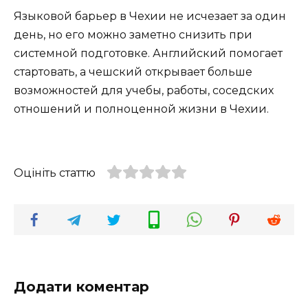
Языковой барьер в Чехии не исчезает за один
день, но его можно заметно снизить при
системной подготовке. Английский помогает
стартовать, а чешский открывает больше
возможностей для учебы, работы, соседских
отношений и полноценной жизни в Чехии.
Оцініть статтю
Додати коментар