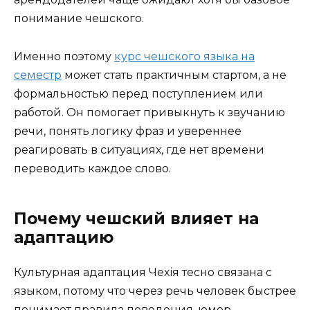
понимание чешского.
Именно поэтому
курс чешского языка на
семестр
может стать практичным стартом, а не
формальностью перед поступлением или
работой. Он помогает привыкнуть к звучанию
речи, понять логику фраз и увереннее
реагировать в ситуациях, где нет времени
переводить каждое слово.
Почему чешский влияет на
адаптацию
Культурная адаптация Чехія тесно связана с
языком, потому что через речь человек быстрее
понимает правила поведения, юмор,