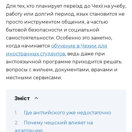
Для тех, кто планирует переїзд до Чехії на учебу,
работу или долгий период, язык становится не
просто инструментом общения, а частью
бытовой безопасности и социальной
самостоятельности. Особенно это заметно,
когда начинается
обучение в Чехии для
иностранных студентов
, ведь даже при
англоязычной программе приходится решать
вопросы с жильем, документами, врачами и
местными сервисами.
Зміст
Где английского уже недостаточно
Почему чешский влияет на
адаптацию