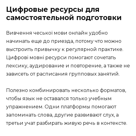
Цифровые ресурсы для
самостоятельной подготовки
Вивчення чеської мови онлайн удобно
начинать еще до приезда, потому что можно
выстроить привычку к регулярной практике.
Цифрові мовні ресурси помогают сочетать
лексику, аудирование и повторение, а также не
зависеть от расписания групповых занятий.
Полезно комбинировать несколько форматов,
чтобы язык не оставался только учебным
упражнением. Одни платформы помогают
запоминать слова, другие развивают слух, а
третьи учат разбирать живую речь в контексте.