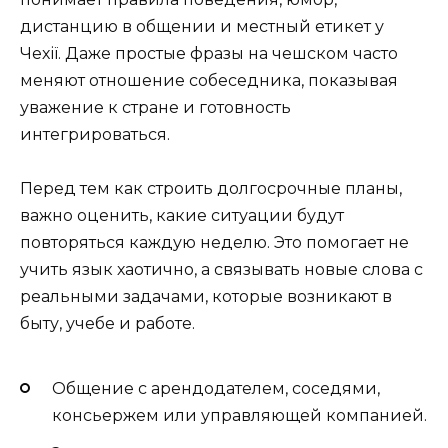
дистанцию в общении и местный етикет у
Чехії. Даже простые фразы на чешском часто
меняют отношение собеседника, показывая
уважение к стране и готовность
интегрироваться.
Перед тем как строить долгосрочные планы,
важно оценить, какие ситуации будут
повторяться каждую неделю. Это помогает не
учить язык хаотично, а связывать новые слова с
реальными задачами, которые возникают в
быту, учебе и работе.
Общение с арендодателем, соседями,
консьержем или управляющей компанией.