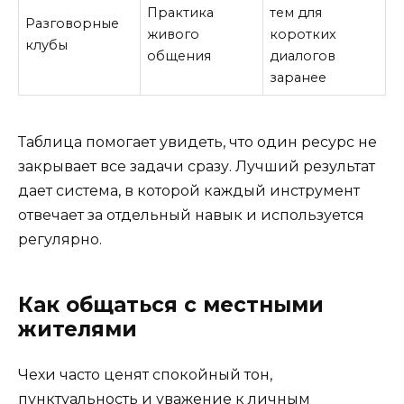
Практика
тем для
Разговорные
живого
коротких
клубы
общения
диалогов
заранее
Таблица помогает увидеть, что один ресурс не
закрывает все задачи сразу. Лучший результат
дает система, в которой каждый инструмент
отвечает за отдельный навык и используется
регулярно.
Как общаться с местными
жителями
Чехи часто ценят спокойный тон,
пунктуальность и уважение к личным