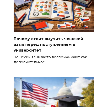
Почему стоит выучить чешский
язык перед поступлением в
университет
Чешский язык часто воспринимают как
дополнительное