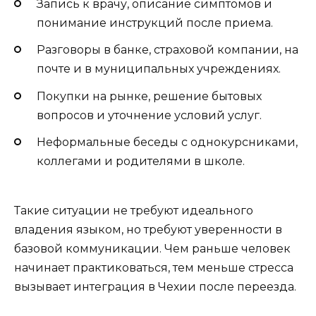
Запись к врачу, описание симптомов и
понимание инструкций после приема.
Разговоры в банке, страховой компании, на
почте и в муниципальных учреждениях.
Покупки на рынке, решение бытовых
вопросов и уточнение условий услуг.
Неформальные беседы с однокурсниками,
коллегами и родителями в школе.
Такие ситуации не требуют идеального
владения языком, но требуют уверенности в
базовой коммуникации. Чем раньше человек
начинает практиковаться, тем меньше стресса
вызывает интеграция в Чехии после переезда.