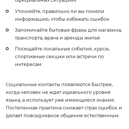
официальных ситуациях.
Уточняйте, правильно ли вы поняли
информацию, чтобы избежать ошибок.
Запоминайте бытовые фразы для магазина,
транспорта, врача и аренды жилья.
Посещайте локальные события, курсы,
спортивные секции или встречи по
интересам.
Социальные контакты появляются быстрее,
когда человек не ждет идеального уровня
языка, а использует уже имеющиеся знания.
Постепенная практика снижает страх ошибок и
делает повседневное общение естественным.