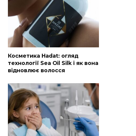
Косметика Hadat: огляд
технології Sea Oil Silk і як вона
відновлює волосся