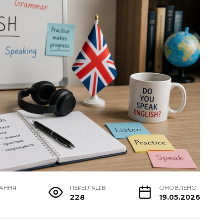
ТАННЯ
ПЕРЕГЛЯДІВ
ОНОВЛЕНО
228
19.05.2026