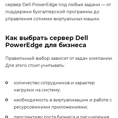
сервер Dell PowerEdge под любые задачи — от
поддержки бухгалтерской программы до
управления сотнями виртуальных машин.
Как выбрать сервер Dell
PowerEdge для бизнеса
Правильный выбор зависит от задач компании.
Для этого стоит учитывать:
количество сотрудников и характер
нагрузки на систему;
необходимость в виртуализации и работе с
ресурсоёмкими приложениями;
перспективу роста бизнеса и расширения