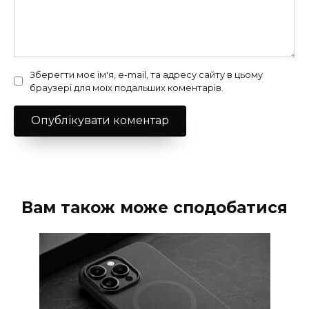
Зберегти моє ім'я, e-mail, та адресу сайту в цьому
браузері для моїх подальших коментарів.
Вам також може сподобатися