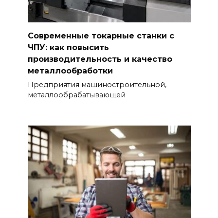
Современные токарные станки с
ЧПУ: как повысить
производительность и качество
металлообработки
Предприятия машиностроительной,
металлообрабатывающей