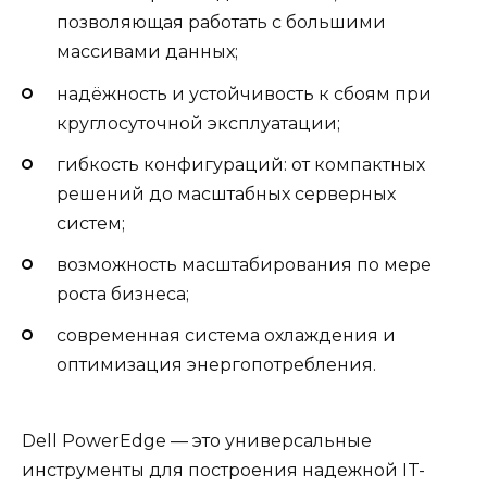
позволяющая работать с большими
массивами данных;
надёжность и устойчивость к сбоям при
круглосуточной эксплуатации;
гибкость конфигураций: от компактных
решений до масштабных серверных
систем;
возможность масштабирования по мере
роста бизнеса;
современная система охлаждения и
оптимизация энергопотребления.
Dell PowerEdge — это универсальные
инструменты для построения надежной IT-