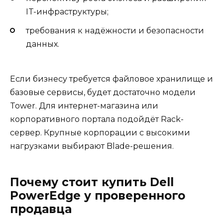
IT-инфраструктуры;
требования к надёжности и безопасности
данных.
Если бизнесу требуется файловое хранилище и
базовые сервисы, будет достаточно модели
Tower. Для интернет-магазина или
корпоративного портала подойдёт Rack-
сервер. Крупные корпорации с высокими
нагрузками выбирают Blade-решения.
Почему стоит купить Dell
PowerEdge у проверенного
продавца