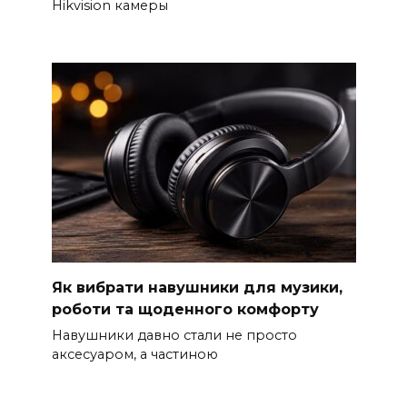
Hikvision камеры
Як вибрати навушники для музики,
роботи та щоденного комфорту
Навушники давно стали не просто
аксесуаром, а частиною