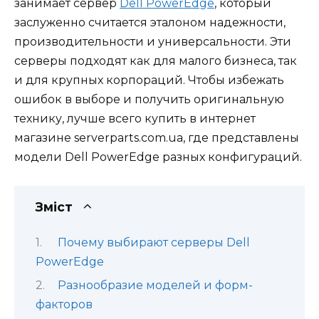
занимает сервер
Dell PowerEdge
, который
заслуженно считается эталоном надежности,
производительности и универсальности. Эти
серверы подходят как для малого бизнеса, так
и для крупных корпораций. Чтобы избежать
ошибок в выборе и получить оригинальную
технику, лучше всего купить в интернет
магазине serverparts.com.ua, где представлены
модели Dell PowerEdge разных конфигураций.
Зміст
Почему выбирают серверы Dell
PowerEdge
Разнообразие моделей и форм-
факторов