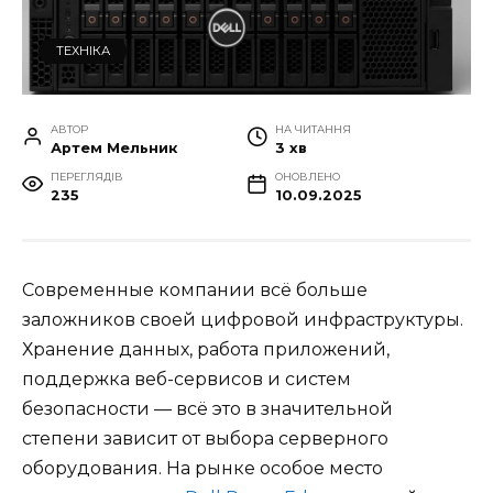
ТЕХНІКА
АВТОР
НА ЧИТАННЯ
Артем Мельник
3 хв
ПЕРЕГЛЯДІВ
ОНОВЛЕНО
235
10.09.2025
Современные компании всё больше
заложников своей цифровой инфраструктуры.
Хранение данных, работа приложений,
поддержка веб-сервисов и систем
безопасности — всё это в значительной
степени зависит от выбора серверного
оборудования. На рынке особое место