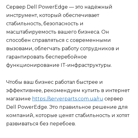
Сервер Dell PowerEdge — это надёжный
инструмент, который обеспечивает
стабильность, безопасность и
масштабируемость вашего бизнеса. Он
способен справляться с современными
вызовами, облегчать работу сотрудников и
гарантировать бесперебойное
функционирование IT-инфраструктуры.
Чтобы ваш бизнес работал быстрее и
эффективнее, рекомендуем купить в интернет
магазине
https://serverparts.com.ua/ru
сервер
Dell PowerEdge. Это правильное решение для
компаний, которые ценят стабильность и хотят
развиваться без перебоев.