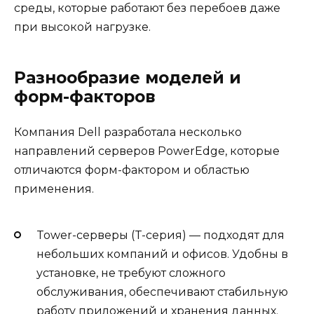
среды, которые работают без перебоев даже
при высокой нагрузке.
Разнообразие моделей и
форм-факторов
Компания Dell разработала несколько
направлений серверов PowerEdge, которые
отличаются форм-фактором и областью
применения.
Tower-серверы (T-серия) — подходят для
небольших компаний и офисов. Удобны в
установке, не требуют сложного
обслуживания, обеспечивают стабильную
работу приложений и хранения данных.