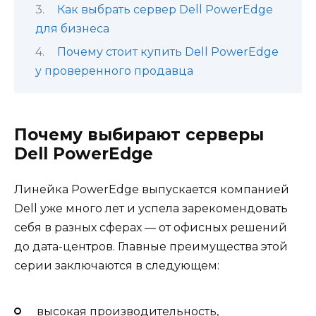
Как выбрать сервер Dell PowerEdge
для бизнеса
Почему стоит купить Dell PowerEdge
у проверенного продавца
Почему выбирают серверы
Dell PowerEdge
Линейка PowerEdge выпускается компанией
Dell уже много лет и успела зарекомендовать
себя в разных сферах — от офисных решений
до дата-центров. Главные преимущества этой
серии заключаются в следующем:
высокая производительность,