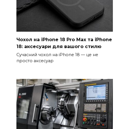
Чохол на iPhone 18 Pro Max та iPhone
18: аксесуари для вашого стилю
Сучасний чохол на iPhone 18 — це не
просто аксесуар