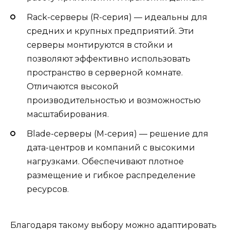
Rack-серверы (R-серия) — идеальны для
средних и крупных предприятий. Эти
серверы монтируются в стойки и
позволяют эффективно использовать
пространство в серверной комнате.
Отличаются высокой
производительностью и возможностью
масштабирования.
Blade-серверы (M-серия) — решение для
дата-центров и компаний с высокими
нагрузками. Обеспечивают плотное
размещение и гибкое распределение
ресурсов.
Благодаря такому выбору можно адаптировать