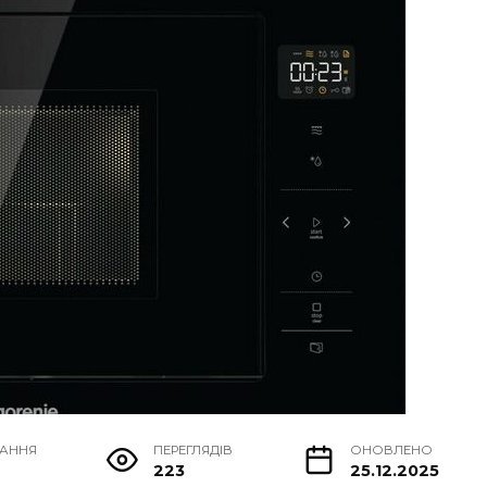
ТАННЯ
ПЕРЕГЛЯДІВ
ОНОВЛЕНО
223
25.12.2025