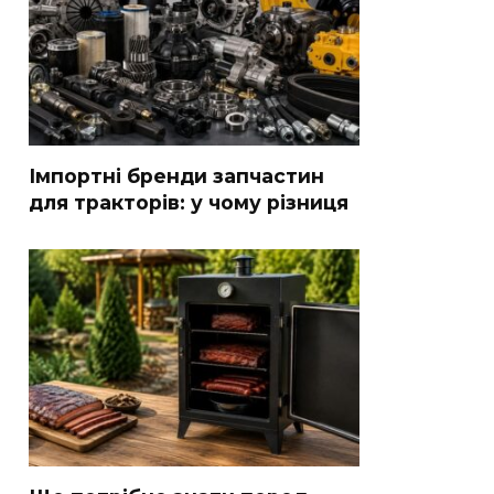
Імпортні бренди запчастин
для тракторів: у чому різниця