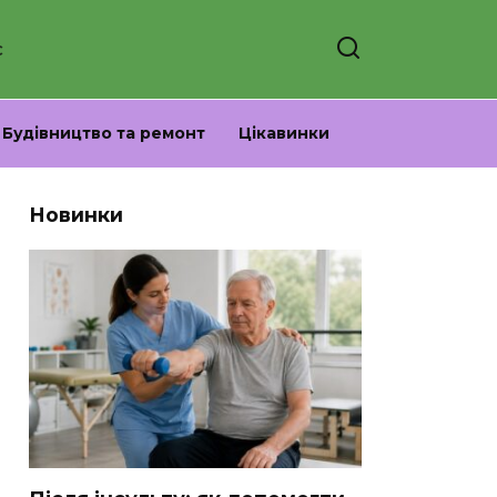
С
Будівництво та ремонт
Цікавинки
Новинки