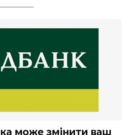
тка може змінити ваш