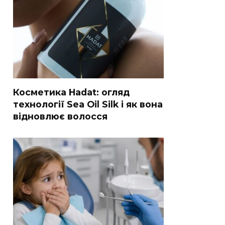
Косметика Hadat: огляд
технології Sea Oil Silk і як вона
відновлює волосся