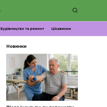
С
Будівництво та ремонт
Цікавинки
Новинки