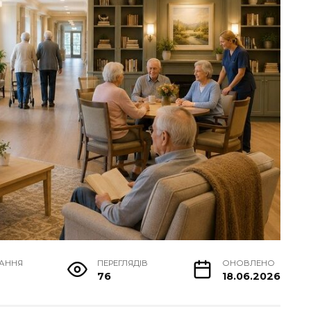
ТАННЯ
ПЕРЕГЛЯДІВ
ОНОВЛЕНО
76
18.06.2026